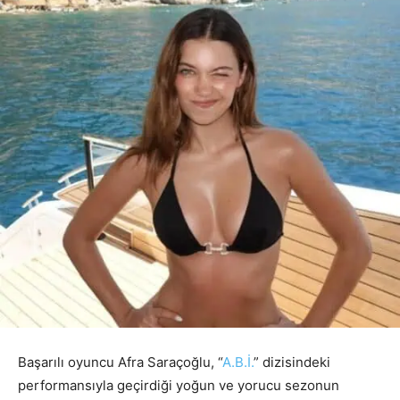
Başarılı oyuncu Afra Saraçoğlu, “
A.B.İ.
” dizisindeki
performansıyla geçirdiği yoğun ve yorucu sezonun