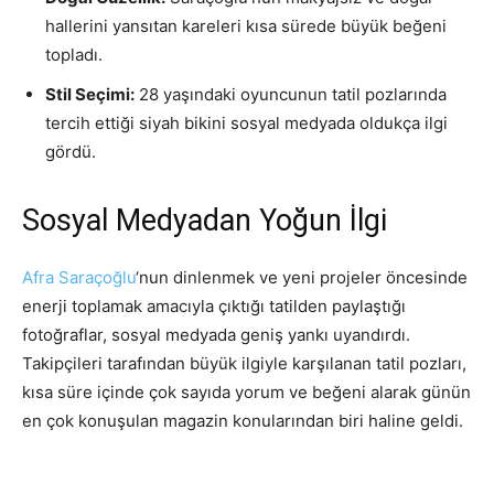
hallerini yansıtan kareleri kısa sürede büyük beğeni
topladı.
Stil Seçimi:
28 yaşındaki oyuncunun tatil pozlarında
tercih ettiği siyah bikini sosyal medyada oldukça ilgi
gördü.
Sosyal Medyadan Yoğun İlgi
Afra Saraçoğlu
‘nun dinlenmek ve yeni projeler öncesinde
enerji toplamak amacıyla çıktığı tatilden paylaştığı
fotoğraflar, sosyal medyada geniş yankı uyandırdı.
Takipçileri tarafından büyük ilgiyle karşılanan tatil pozları,
kısa süre içinde çok sayıda yorum ve beğeni alarak günün
en çok konuşulan magazin konularından biri haline geldi.