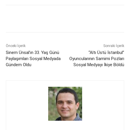
Önceki İçerik
Sonraki İçerik
Sinem Ünsal’ın 33. Yaş Günü
“Altı Üstü İstanbul”
Paylaşımları Sosyal Medyada
Oyuncularının Samimi Pozları
Gündem Oldu
Sosyal Medyayı İkiye Böldü