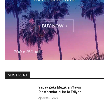
MOST READ
Yapay Zeka Müzikleri Yayın
Platformlarını İstila Ediyor
Ağustos 7, 2026