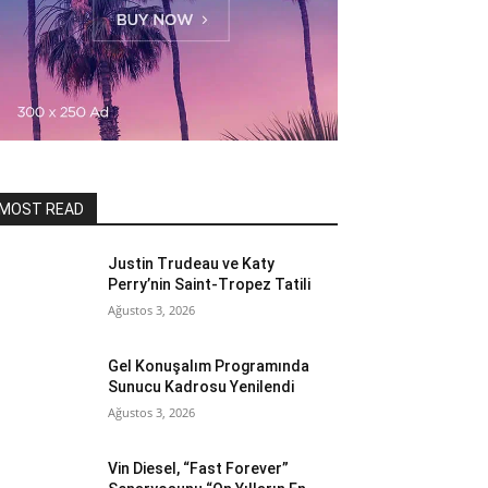
MOST READ
Justin Trudeau ve Katy
Perry’nin Saint-Tropez Tatili
Ağustos 3, 2026
Gel Konuşalım Programında
Sunucu Kadrosu Yenilendi
Ağustos 3, 2026
Vin Diesel, “Fast Forever”