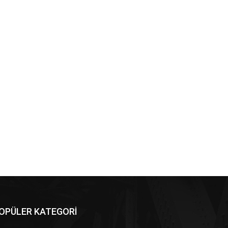
OPÜLER KATEGORİ