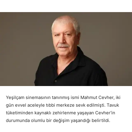
Yeşilçam sinemasının tanınmış ismi Mahmut Cevher, iki
gün evvel aceleyle tıbbi merkeze sevk edilmişti. Tavuk
tüketiminden kaynaklı zehirlenme yaşayan Cevher’in
durumunda olumlu bir değişim yaşandığı belirtildi.