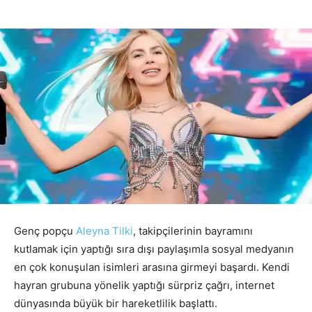
Genç popçu
Aleyna Tilki
, takipçilerinin bayramını
kutlamak için yaptığı sıra dışı paylaşımla sosyal medyanın
en çok konuşulan isimleri arasına girmeyi başardı. Kendi
hayran grubuna yönelik yaptığı sürpriz çağrı, internet
dünyasında büyük bir hareketlilik başlattı.