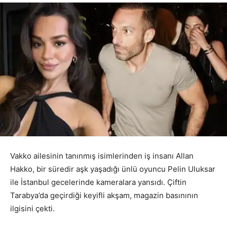
Vakko ailesinin tanınmış isimlerinden iş insanı Allan
Hakko, bir süredir aşk yaşadığı ünlü oyuncu Pelin Uluksar
ile İstanbul gecelerinde kameralara yansıdı. Çiftin
Tarabya’da geçirdiği keyifli akşam, magazin basınının
ilgisini çekti.