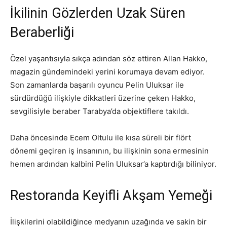
İkilinin Gözlerden Uzak Süren
Beraberliği
Özel yaşantısıyla sıkça adından söz ettiren Allan Hakko,
magazin gündemindeki yerini korumaya devam ediyor.
Son zamanlarda başarılı oyuncu Pelin Uluksar ile
sürdürdüğü ilişkiyle dikkatleri üzerine çeken Hakko,
sevgilisiyle beraber Tarabya’da objektiflere takıldı.
Daha öncesinde Ecem Oltulu ile kısa süreli bir flört
dönemi geçiren iş insanının, bu ilişkinin sona ermesinin
hemen ardından kalbini Pelin Uluksar’a kaptırdığı biliniyor.
Restoranda Keyifli Akşam Yemeği
İlişkilerini olabildiğince medyanın uzağında ve sakin bir