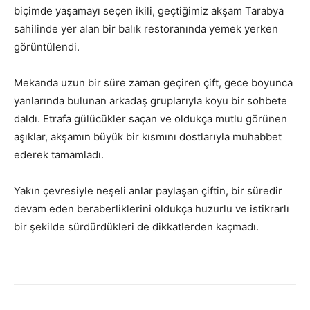
biçimde yaşamayı seçen ikili, geçtiğimiz akşam Tarabya
sahilinde yer alan bir balık restoranında yemek yerken
görüntülendi.
Mekanda uzun bir süre zaman geçiren çift, gece boyunca
yanlarında bulunan arkadaş gruplarıyla koyu bir sohbete
daldı. Etrafa gülücükler saçan ve oldukça mutlu görünen
aşıklar, akşamın büyük bir kısmını dostlarıyla muhabbet
ederek tamamladı.
Yakın çevresiyle neşeli anlar paylaşan çiftin, bir süredir
devam eden beraberliklerini oldukça huzurlu ve istikrarlı
bir şekilde sürdürdükleri de dikkatlerden kaçmadı.