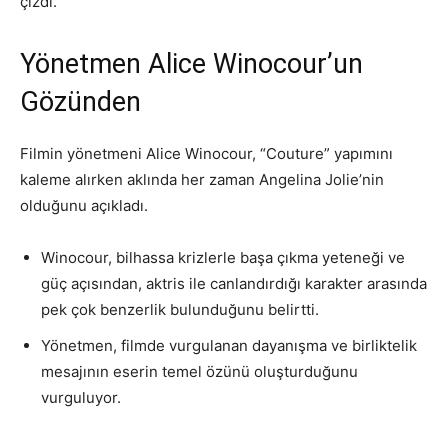
çizdi.
Yönetmen Alice Winocour’un
Gözünden
Filmin yönetmeni Alice Winocour, “Couture” yapımını
kaleme alırken aklında her zaman Angelina Jolie’nin
olduğunu açıkladı.
Winocour, bilhassa krizlerle başa çıkma yeteneği ve
güç açısından, aktris ile canlandırdığı karakter arasında
pek çok benzerlik bulunduğunu belirtti.
Yönetmen, filmde vurgulanan dayanışma ve birliktelik
mesajının eserin temel özünü oluşturduğunu
vurguluyor.