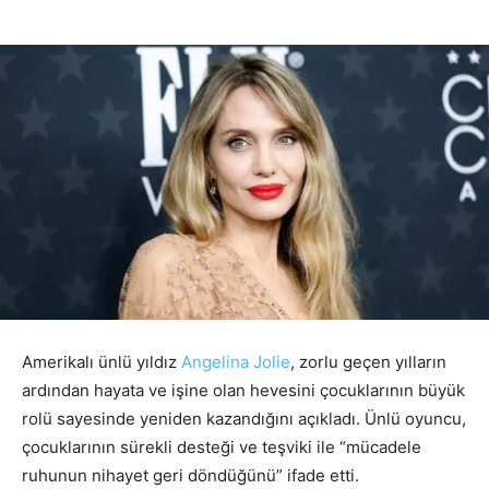
Amerikalı ünlü yıldız
Angelina Jolie
, zorlu geçen yılların
ardından hayata ve işine olan hevesini çocuklarının büyük
rolü sayesinde yeniden kazandığını açıkladı. Ünlü oyuncu,
çocuklarının sürekli desteği ve teşviki ile “mücadele
ruhunun nihayet geri döndüğünü” ifade etti.