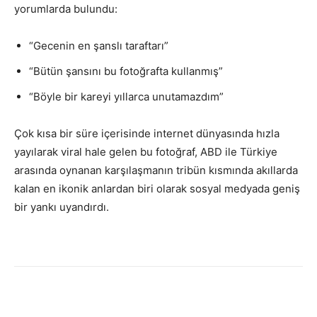
yorumlarda bulundu:
“Gecenin en şanslı taraftarı”
“Bütün şansını bu fotoğrafta kullanmış”
“Böyle bir kareyi yıllarca unutamazdım”
Çok kısa bir süre içerisinde internet dünyasında hızla
yayılarak viral hale gelen bu fotoğraf, ABD ile Türkiye
arasında oynanan karşılaşmanın tribün kısmında akıllarda
kalan en ikonik anlardan biri olarak sosyal medyada geniş
bir yankı uyandırdı.