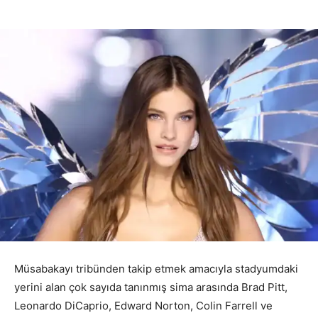
Müsabakayı tribünden takip etmek amacıyla stadyumdaki
yerini alan çok sayıda tanınmış sima arasında Brad Pitt,
Leonardo DiCaprio, Edward Norton, Colin Farrell ve