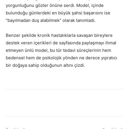
yorgunluğunu gözler önüne serdi. Model, içinde
bulunduğu günlerdeki en büyük şahsi başarısını ise
“bayılmadan duş alabilmek” olarak tanımladı.
Benzer şekilde kronik hastalıklarla savaşan bireylere
destek veren içerikleri de sayfasında paylaşmayı ihmal
etmeyen ünlü model, bu tür tedavi süreçlerinin hem
bedensel hem de psikolojik yönden ne derece yıpratıcı
bir doğaya sahip olduğunun altını çizdi.