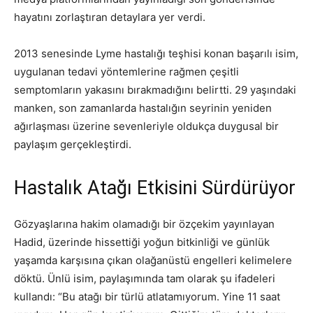
hayatını zorlaştıran detaylara yer verdi.
2013 senesinde Lyme hastalığı teşhisi konan başarılı isim,
uygulanan tedavi yöntemlerine rağmen çeşitli
semptomların yakasını bırakmadığını belirtti. 29 yaşındaki
manken, son zamanlarda hastalığın seyrinin yeniden
ağırlaşması üzerine sevenleriyle oldukça duygusal bir
paylaşım gerçekleştirdi.
Hastalık Atağı Etkisini Sürdürüyor
Gözyaşlarına hakim olamadığı bir özçekim yayınlayan
Hadid, üzerinde hissettiği yoğun bitkinliği ve günlük
yaşamda karşısına çıkan olağanüstü engelleri kelimelere
döktü. Ünlü isim, paylaşımında tam olarak şu ifadeleri
kullandı: “Bu atağı bir türlü atlatamıyorum. Yine 11 saat