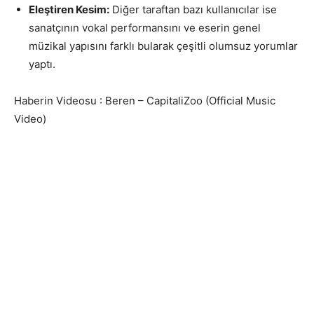
Eleştiren Kesim:
Diğer taraftan bazı kullanıcılar ise
sanatçının vokal performansını ve eserin genel
müzikal yapısını farklı bularak çeşitli olumsuz yorumlar
yaptı.
Haberin Videosu : Beren – CapitaliZoo (Official Music
Video)