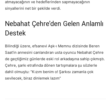
atmayacağının ve hedeflerinden sapmayacağının
sinyallerini net bir şekilde verdi.
Nebahat Çehre’den Gelen Anlamlı
Destek
Bilindiği üzere, efsanevi Aşk-ı Memnu dizisinde Beren
Saat’in annesini canlandıran usta oyuncu Nebahat Çehre
de geçtiğimiz günlerde eski rol arkadaşına sahip çıkmıştı.
Çehre, şarkı etrafında dönen tartışmalara şu sözlerle
dahil olmuştu: “Kızım benim o! Şarkısı zamanla çok
sevilecek, biraz dinlemek lazım”