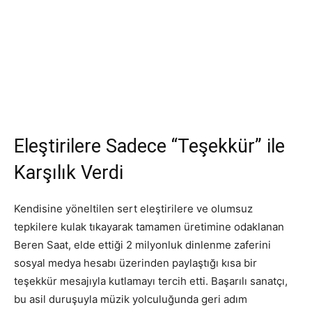
Eleştirilere Sadece “Teşekkür” ile
Karşılık Verdi
Kendisine yöneltilen sert eleştirilere ve olumsuz
tepkilere kulak tıkayarak tamamen üretimine odaklanan
Beren Saat, elde ettiği 2 milyonluk dinlenme zaferini
sosyal medya hesabı üzerinden paylaştığı kısa bir
teşekkür mesajıyla kutlamayı tercih etti. Başarılı sanatçı,
bu asil duruşuyla müzik yolculuğunda geri adım