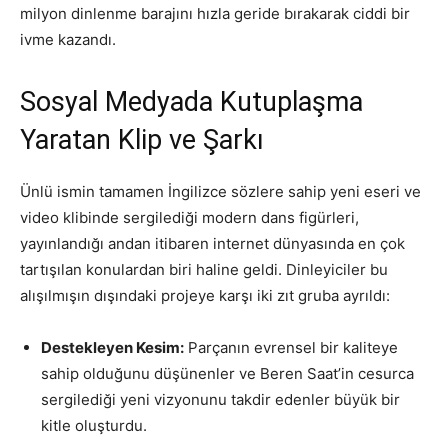
milyon dinlenme barajını hızla geride bırakarak ciddi bir
ivme kazandı.
Sosyal Medyada Kutuplaşma
Yaratan Klip ve Şarkı
Ünlü ismin tamamen İngilizce sözlere sahip yeni eseri ve
video klibinde sergilediği modern dans figürleri,
yayınlandığı andan itibaren internet dünyasında en çok
tartışılan konulardan biri haline geldi. Dinleyiciler bu
alışılmışın dışındaki projeye karşı iki zıt gruba ayrıldı:
Destekleyen Kesim:
Parçanın evrensel bir kaliteye
sahip olduğunu düşünenler ve Beren Saat’in cesurca
sergilediği yeni vizyonunu takdir edenler büyük bir
kitle oluşturdu.