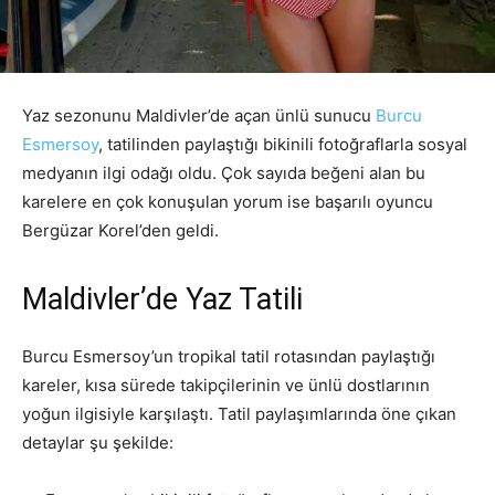
Yaz sezonunu Maldivler’de açan ünlü sunucu
Burcu
Esmersoy
, tatilinden paylaştığı bikinili fotoğraflarla sosyal
medyanın ilgi odağı oldu. Çok sayıda beğeni alan bu
karelere en çok konuşulan yorum ise başarılı oyuncu
Bergüzar Korel’den geldi.
Maldivler’de Yaz Tatili
Burcu Esmersoy’un tropikal tatil rotasından paylaştığı
kareler, kısa sürede takipçilerinin ve ünlü dostlarının
yoğun ilgisiyle karşılaştı. Tatil paylaşımlarında öne çıkan
detaylar şu şekilde: