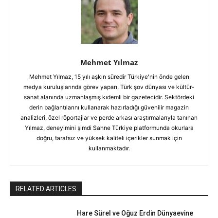
Mehmet Yılmaz
Mehmet Yılmaz, 15 yılı aşkın süredir Türkiye'nin önde gelen
medya kuruluşlarında görev yapan, Türk şov dünyası ve kültür-
sanat alanında uzmanlaşmış kıdemli bir gazetecidir. Sektördeki
derin bağlantılarını kullanarak hazırladığı güvenilir magazin
analizleri, özel röportajlar ve perde arkası araştırmalarıyla tanınan
Yılmaz, deneyimini şimdi Sahne Türkiye platformunda okurlara
doğru, tarafsız ve yüksek kaliteli içerikler sunmak için
kullanmaktadır.
RELATED ARTICLES
Hare Sürel ve Oğuz Erdin Dünyaevine