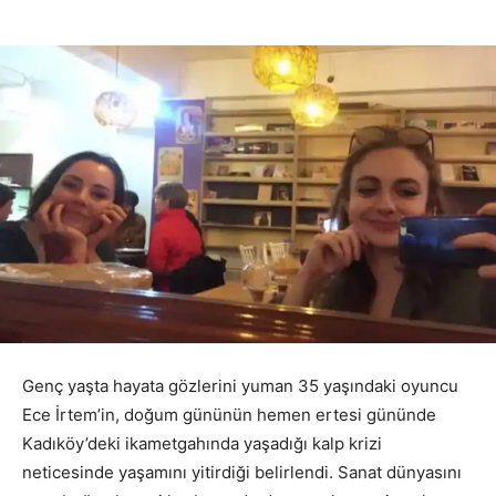
Genç yaşta hayata gözlerini yuman 35 yaşındaki oyuncu
Ece İrtem’in, doğum gününün hemen ertesi gününde
Kadıköy’deki ikametgahında yaşadığı kalp krizi
neticesinde yaşamını yitirdiği belirlendi. Sanat dünyasını