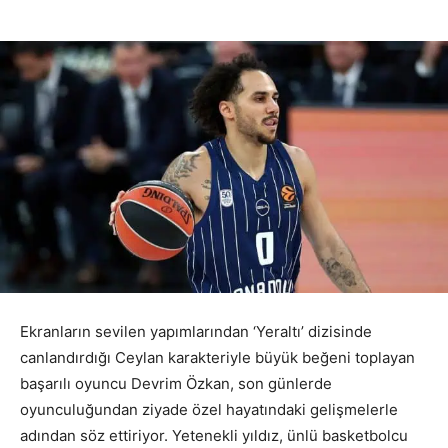
Ekranların sevilen yapımlarından ‘Yeraltı’ dizisinde
canlandırdığı Ceylan karakteriyle büyük beğeni toplayan
başarılı oyuncu Devrim Özkan, son günlerde
oyunculuğundan ziyade özel hayatındaki gelişmelerle
adından söz ettiriyor. Yetenekli yıldız, ünlü basketbolcu