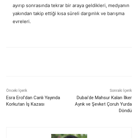
ayırıp sonrasında tekrar bir araya geldikleri, medyanın
yakından takip ettiği kısa süreli dargınlık ve barışma
evreleri.
Önceki İçerik
Sonraki İçerik
Esra Erol’dan Canlı Yayında
Dubai’de Mahsur Kalan İlker
Korkutan İş Kazası
Ayrık ve Şevket Çoruh Yurda
Döndü