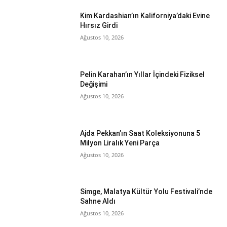
Kim Kardashian’ın Kaliforniya’daki Evine
Hırsız Girdi
Ağustos 10, 2026
Pelin Karahan’ın Yıllar İçindeki Fiziksel
Değişimi
Ağustos 10, 2026
Ajda Pekkan’ın Saat Koleksiyonuna 5
Milyon Liralık Yeni Parça
Ağustos 10, 2026
Simge, Malatya Kültür Yolu Festivali’nde
Sahne Aldı
Ağustos 10, 2026