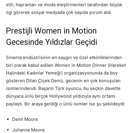
stili, hayranları ve moda eleştirmenleri tarafından büyük
ilgi görerek sosyal medyada çok sayıda yorum aldı.
Prestijli Women in Motion
Gecesinde Yıldızlar Geçidi
Sinema endüstrisinin en saygın ve özel etkinliklerinden
biri olarak kabul edilen Women in Motion Dinner (Hareket
Halindeki Kadınlar Yemeği) organizasyonunda da boy
gösteren Dilan Çiçek Deniz, gecenin en çok konuşulan
isimlerindendi. Başarılı Türk oyuncu, bu seçkin davette
dünyaca ünlü birçok Hollywood yıldızıyla aynı ortamı
paylaştı. Bir araya geldiği o ünlü isimler ise şu şekildeydi:
Demi Moore
Julianne Moore