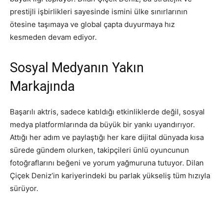
prestijli işbirlikleri sayesinde ismini ülke sınırlarının
ötesine taşımaya ve global çapta duyurmaya hız
kesmeden devam ediyor.
Sosyal Medyanın Yakın
Markajında
Başarılı aktris, sadece katıldığı etkinliklerde değil, sosyal
medya platformlarında da büyük bir yankı uyandırıyor.
Attığı her adım ve paylaştığı her kare dijital dünyada kısa
sürede gündem olurken, takipçileri ünlü oyuncunun
fotoğraflarını beğeni ve yorum yağmuruna tutuyor. Dilan
Çiçek Deniz’in kariyerindeki bu parlak yükseliş tüm hızıyla
sürüyor.