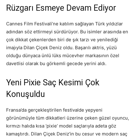
Rüzgarı Esmeye Devam Ediyor
Cannes Film Festivali’ne katılım sağlayan Türk yıldızlar
adından söz ettirmeyi sürdürüyor. Bu isimler arasında en
çok dikkat çekenlerden biri de şık tarzı ve yenilediği
imajıyla Dilan Çiçek Deniz oldu. Başarılı aktris, yüzü
olduğu dünyaca ünlü lüks mücevher markasının özel
davetlisi olarak bu görkemli gecede yerini aldı.
Yeni Pixie Saç Kesimi Çok
Konuşuldu
Fransa’da gerçekleştirilen festivalde yepyeni
görünümüyle tüm dikkatleri üzerine çeken güzel oyuncu,
kırmızı halıda kısa ‘pixie’ model saçlarıyla adeta göz
kamaştırdı. Dilan Çiçek Deniz’in bu cesur ve modern saç