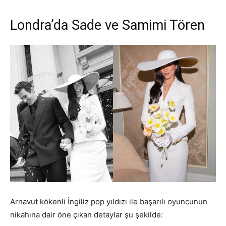
Londra’da Sade ve Samimi Tören
Arnavut kökenli İngiliz pop yıldızı ile başarılı oyuncunun
nikahına dair öne çıkan detaylar şu şekilde: