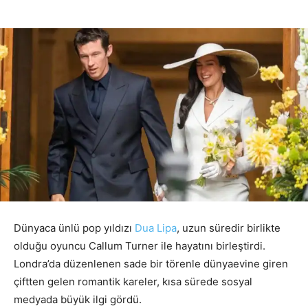
Dünyaca ünlü pop yıldızı
Dua Lipa
, uzun süredir birlikte
olduğu oyuncu Callum Turner ile hayatını birleştirdi.
Londra’da düzenlenen sade bir törenle dünyaevine giren
çiftten gelen romantik kareler, kısa sürede sosyal
medyada büyük ilgi gördü.