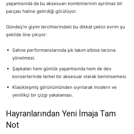
yaşantısında da bu aksesuarı kombinlerinin ayrılmaz bir
parçası haline getirdiği görülüyor.
Gündeş’in giyim tercihlerindeki bu dikkat çekici evrim şu
şekilde öne çıkıyor:
Sahne performanslarında şık takım elbise tarzına
yönelmesi.
Şapkaları hem günlük yaşantısında hem de dev
konserlerinde temel bir aksesuar olarak benimsemesi.
Klasikleşmiş görünümünden sıyrılarak modern ve
yenilikçi bir çizgi yakalaması.
Hayranlarından Yeni İmaja Tam
Not