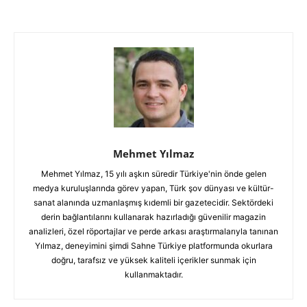
Mehmet Yılmaz
Mehmet Yılmaz, 15 yılı aşkın süredir Türkiye'nin önde gelen
medya kuruluşlarında görev yapan, Türk şov dünyası ve kültür-
sanat alanında uzmanlaşmış kıdemli bir gazetecidir. Sektördeki
derin bağlantılarını kullanarak hazırladığı güvenilir magazin
analizleri, özel röportajlar ve perde arkası araştırmalarıyla tanınan
Yılmaz, deneyimini şimdi Sahne Türkiye platformunda okurlara
doğru, tarafsız ve yüksek kaliteli içerikler sunmak için
kullanmaktadır.