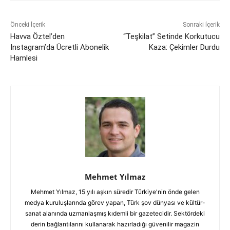
Önceki İçerik
Sonraki İçerik
Havva Öztel’den
“Teşkilat” Setinde Korkutucu
Instagram’da Ücretli Abonelik
Kaza: Çekimler Durdu
Hamlesi
Mehmet Yılmaz
Mehmet Yılmaz, 15 yılı aşkın süredir Türkiye'nin önde gelen
medya kuruluşlarında görev yapan, Türk şov dünyası ve kültür-
sanat alanında uzmanlaşmış kıdemli bir gazetecidir. Sektördeki
derin bağlantılarını kullanarak hazırladığı güvenilir magazin