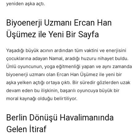
yeniden aşka açtı.
Biyoenerji Uzmanı Ercan Han
Üşümez ile Yeni Bir Sayfa
Yaşadığı büyük acının ardından tüm vaktini ve enerjisini
çocuklarına adayan Namal, aradığı huzuru nihayet buldu.
Ünlü oyuncunun, yoga eğitmenliği yapan ve aynı zamanda
biyoenerji uzmanı olan Ercan Han Üşümez ile yeni bir
aşka yelken açtığı ortaya çıktı. Bir süredir gözlerden uzak
devam eden bu ilişkinin, başarılı oyuncuya büyük bir
moral kaynağı olduğu belirtiliyor.
Berlin Dönüşü Havalimanında
Gelen İtiraf