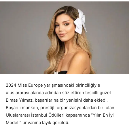
2024 Miss Europe yarışmasındaki birinciliğiyle
uluslararası alanda adından söz ettiren tescilli güzel
Elmas Yılmaz, başarılarına bir yenisini daha ekledi.
Başarılı manken, prestijli organizasyonlardan biri olan
Uluslararası İstanbul Ödülleri kapsamında “Yılın En İyi
Modeli” unvanına layık görüldü.