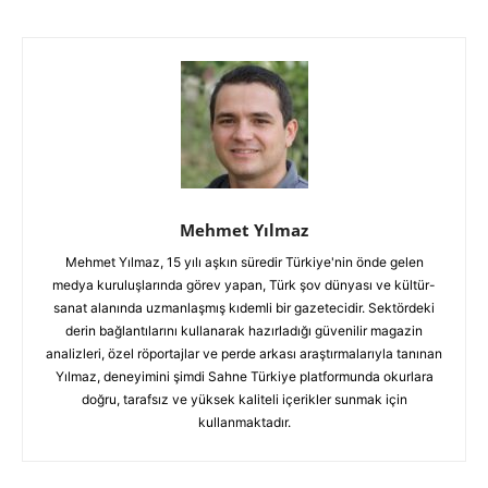
Mehmet Yılmaz
Mehmet Yılmaz, 15 yılı aşkın süredir Türkiye'nin önde gelen
medya kuruluşlarında görev yapan, Türk şov dünyası ve kültür-
sanat alanında uzmanlaşmış kıdemli bir gazetecidir. Sektördeki
derin bağlantılarını kullanarak hazırladığı güvenilir magazin
analizleri, özel röportajlar ve perde arkası araştırmalarıyla tanınan
Yılmaz, deneyimini şimdi Sahne Türkiye platformunda okurlara
doğru, tarafsız ve yüksek kaliteli içerikler sunmak için
kullanmaktadır.