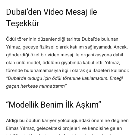
Dubai’den Video Mesaj ile
Teşekkür
Ödül töreninin düzenlendiği tarihte Dubai’de bulunan
Yılmaz, geceye fiziksel olarak katılım sağlayamadı. Ancak,
gönderdiği özel bir video mesaj ile organizasyona dahil
olan ünlü model, ödülünü gıyabında kabul etti. Yılmaz,
törende bulunamamasıyla ilgili olarak şu ifadeleri kullandı:
“Dubai’de olduğu için ödül törenine katılamadım. Emeği
geçen herkese minnettarım”
“Modellik Benim İlk Aşkım”
Aldığı bu ödülün kariyer yolculuğundaki önemine değinen
Elmas Yılmaz, gelecekteki projeleri ve kendisine gelen