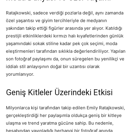
Ratajkowski, sadece verdiği pozlarla değil, aynı zamanda
özel yaşantısı ve giyim tercihleriyle de medyanın
yakından takip ettiği figürler arasında yer alıyor. Katıldığı
prestijli etkinliklerdeki kırmızı halı kıyafetlerinden günlük
yaşamındaki sokak stiline kadar pek çok seçimi, moda
eleştirmenleri tarafından sıklıkla değerlendiriliyor. Yapılan
son fotoğraf paylaşımı da, onun süregelen bu yenilikçi ve
iddialı stil anlayışının doğal bir uzantısı olarak
yorumlanıyor.
Geniş Kitleler Üzerindeki Etkisi
Milyonlarca kişi tarafından takip edilen Emily Ratajkowski,
gerçekleştirdiği her paylaşımla oldukça geniş bir kitleye
ulaşma ve trend yaratma gücüne sahip. Bu nedenle,
hesabından yayınladığı herhangi bir fotoğraf anında