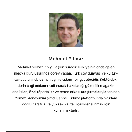
Mehmet Yılmaz
Mehmet Yılmaz, 15 yılı aşkın süredir Türkiye'nin önde gelen
medya kuruluşlarında görev yapan, Türk şov dünyası ve kültür-
sanat alanında uzmanlaşmış kıdemli bir gazetecidir. Sektördeki
derin bağlantılarını kullanarak hazırladığı güvenilir magazin
analizleri, özel röportajlar ve perde arkası araştırmalarıyla tanınan
Yılmaz, deneyimini şimdi Sahne Türkiye platformunda okurlara
doğru, tarafsız ve yüksek kaliteli içerikler sunmak için
kullanmaktadır.