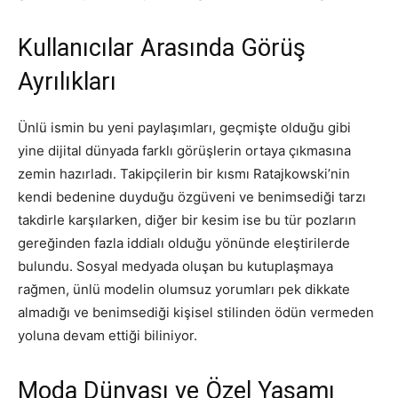
Kullanıcılar Arasında Görüş
Ayrılıkları
Ünlü ismin bu yeni paylaşımları, geçmişte olduğu gibi
yine dijital dünyada farklı görüşlerin ortaya çıkmasına
zemin hazırladı. Takipçilerin bir kısmı Ratajkowski’nin
kendi bedenine duyduğu özgüveni ve benimsediği tarzı
takdirle karşılarken, diğer bir kesim ise bu tür pozların
gereğinden fazla iddialı olduğu yönünde eleştirilerde
bulundu. Sosyal medyada oluşan bu kutuplaşmaya
rağmen, ünlü modelin olumsuz yorumları pek dikkate
almadığı ve benimsediği kişisel stilinden ödün vermeden
yoluna devam ettiği biliniyor.
Moda Dünyası ve Özel Yaşamı