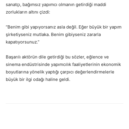
sanatçı, bağımsız yapımcı olmanın getirdiği maddi
zorlukların altını çizdi:
“Benim gibi yapıyorsanız asla değil. Eğer büyük bir yapım
şirketiyseniz mutlaka. Benim gibiyseniz zararla
kapatıyorsunuz.”
Başarılı aktörün dile getirdiği bu sözler, eğlence ve
sinema endüstrisinde yapımcılık faaliyetlerinin ekonomik
boyutlarına yönelik yaptığı çarpıcı değerlendirmelerle
büyük bir ilgi odağı haline geldi.