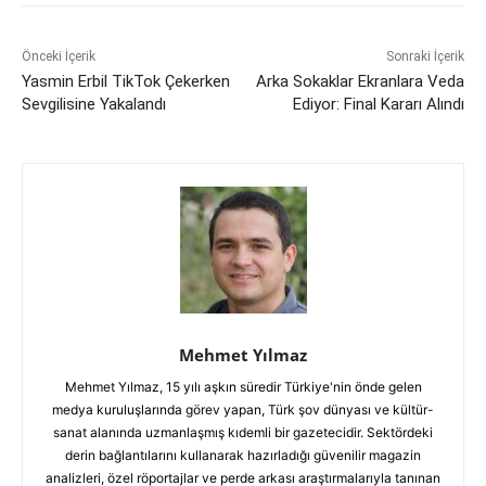
Önceki İçerik
Sonraki İçerik
Yasmin Erbil TikTok Çekerken
Arka Sokaklar Ekranlara Veda
Sevgilisine Yakalandı
Ediyor: Final Kararı Alındı
Mehmet Yılmaz
Mehmet Yılmaz, 15 yılı aşkın süredir Türkiye'nin önde gelen
medya kuruluşlarında görev yapan, Türk şov dünyası ve kültür-
sanat alanında uzmanlaşmış kıdemli bir gazetecidir. Sektördeki
derin bağlantılarını kullanarak hazırladığı güvenilir magazin
analizleri, özel röportajlar ve perde arkası araştırmalarıyla tanınan