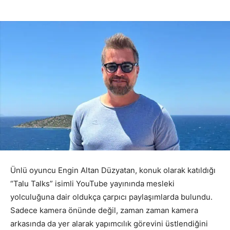
Ünlü oyuncu Engin Altan Düzyatan, konuk olarak katıldığı
“Talu Talks” isimli YouTube yayınında mesleki
yolculuğuna dair oldukça çarpıcı paylaşımlarda bulundu.
Sadece kamera önünde değil, zaman zaman kamera
arkasında da yer alarak yapımcılık görevini üstlendiğini