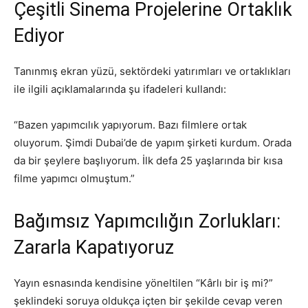
Çeşitli Sinema Projelerine Ortaklık
Ediyor
Tanınmış ekran yüzü, sektördeki yatırımları ve ortaklıkları
ile ilgili açıklamalarında şu ifadeleri kullandı:
“Bazen yapımcılık yapıyorum. Bazı filmlere ortak
oluyorum. Şimdi Dubai’de de yapım şirketi kurdum. Orada
da bir şeylere başlıyorum. İlk defa 25 yaşlarında bir kısa
filme yapımcı olmuştum.”
Bağımsız Yapımcılığın Zorlukları:
Zararla Kapatıyoruz
Yayın esnasında kendisine yöneltilen “Kârlı bir iş mi?”
şeklindeki soruya oldukça içten bir şekilde cevap veren