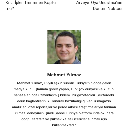
Kriz: İpler Tamamen Koptu
Zirveye: Oya Unustası’nın
mu?
Dönüm Noktası
Mehmet Yılmaz
Mehmet Yılmaz, 15 yılı aşkın süredir Türkiye'nin önde gelen
medya kuruluşlarında görev yapan, Türk şov dünyası ve kültür-
sanat alanında uzmanlaşmış kıdemli bir gazetecidir. Sektördeki
derin bağlantılarını kullanarak hazırladığı güvenilir magazin
analizleri, özel röportajlar ve perde arkası araştırmalarıyla tanınan
Yılmaz, deneyimini şimdi Sahne Türkiye platformunda okurlara
doğru, tarafsız ve yüksek kaliteli içerikler sunmak için
kullanmaktadır.