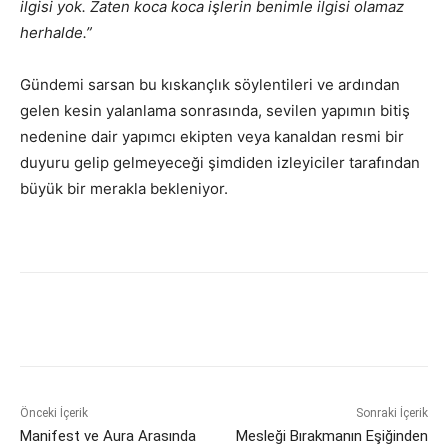
ilgisi yok. Zaten koca koca işlerin benimle ilgisi olamaz
herhalde.”
Gündemi sarsan bu kıskançlık söylentileri ve ardından
gelen kesin yalanlama sonrasında, sevilen yapımın bitiş
nedenine dair yapımcı ekipten veya kanaldan resmi bir
duyuru gelip gelmeyeceği şimdiden izleyiciler tarafından
büyük bir merakla bekleniyor.
Önceki İçerik
Sonraki İçerik
Manifest ve Aura Arasında
Mesleği Bırakmanın Eşiğinden