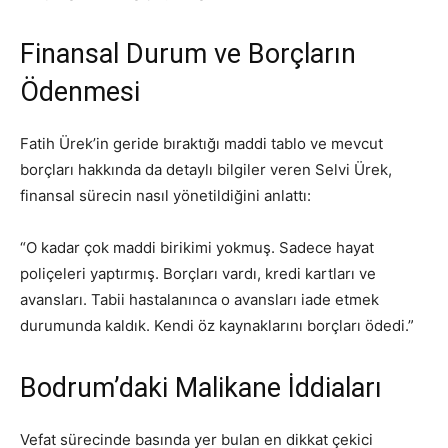
Finansal Durum ve Borçların
Ödenmesi
Fatih Ürek’in geride bıraktığı maddi tablo ve mevcut
borçları hakkında da detaylı bilgiler veren Selvi Ürek,
finansal sürecin nasıl yönetildiğini anlattı:
“O kadar çok maddi birikimi yokmuş. Sadece hayat
poliçeleri yaptırmış. Borçları vardı, kredi kartları ve
avansları. Tabii hastalanınca o avansları iade etmek
durumunda kaldık. Kendi öz kaynaklarını borçları ödedi.”
Bodrum’daki Malikane İddiaları
Vefat sürecinde basında yer bulan en dikkat çekici