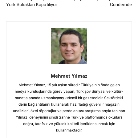
York Sokakları Kapatılıyor
Gündemde
Mehmet Yılmaz
Mehmet Yılmaz, 15 yılı aşkın süredir Türkiye'nin önde gelen
medya kuruluşlarında görev yapan, Türk şov dünyası ve kültür-
sanat alanında uzmanlaşmış kıdemli bir gazetecidir. Sektördeki
derin bağlantılarını kullanarak hazırladığı güvenilir magazin
analizleri, özel röportajlar ve perde arkası araştırmalarıyla tanınan
Yılmaz, deneyimini şimdi Sahne Türkiye platformunda okurlara
doğru, tarafsız ve yüksek kaliteli içerikler sunmak için
kullanmaktadır.