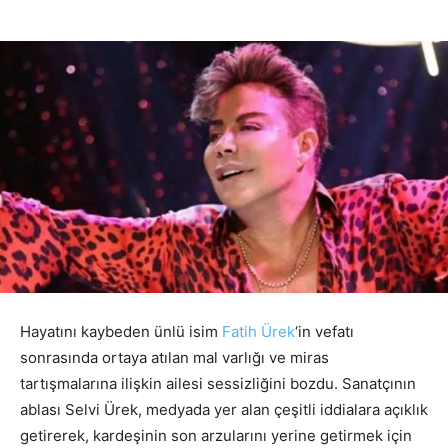
Hayatını kaybeden ünlü isim
Fatih Ürek
‘in vefatı
sonrasında ortaya atılan mal varlığı ve miras
tartışmalarına ilişkin ailesi sessizliğini bozdu. Sanatçının
ablası Selvi Ürek, medyada yer alan çeşitli iddialara açıklık
getirerek, kardeşinin son arzularını yerine getirmek için