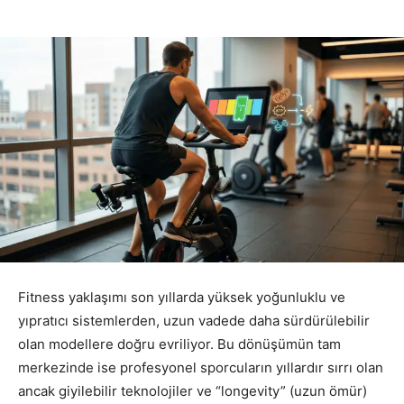
Fitness yaklaşımı son yıllarda yüksek yoğunluklu ve
yıpratıcı sistemlerden, uzun vadede daha sürdürülebilir
olan modellere doğru evriliyor. Bu dönüşümün tam
merkezinde ise profesyonel sporcuların yıllardır sırrı olan
ancak giyilebilir teknolojiler ve “longevity” (uzun ömür)