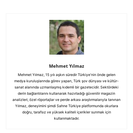
Mehmet Yılmaz
Mehmet Yılmaz, 15 yılı aşkın süredir Türkiye'nin önde gelen
medya kuruluşlarında görev yapan, Türk şov dünyası ve kültür-
sanat alanında uzmanlaşmış kıdemli bir gazetecidir. Sektördeki
derin bağlantılarını kullanarak hazırladığı güvenilir magazin
analizleri, özel röportajlar ve perde arkası araştırmalarıyla tanınan
Yılmaz, deneyimini şimdi Sahne Türkiye platformunda okurlara
doğru, tarafsız ve yüksek kaliteli içerikler sunmak için
kullanmaktadır.