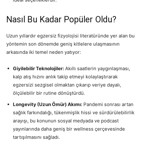
Nasıl Bu Kadar Popüler Oldu?
Uzun yıllardır egzersiz fizyolojisi literatüründe yer alan bu
yöntemin son dönemde geniş kitlelere ulaşmasının
arkasında iki temel neden yatıyor:
Giyilebilir Teknolojiler:
Akıllı saatlerin yaygınlaşması,
kalp atış hızını anlık takip etmeyi kolaylaştırarak
egzersizi sezgisel olmaktan çıkarıp veriye dayalı,
ölçülebilir bir rutine dönüştürdü.
Longevity (Uzun Ömür) Akımı:
Pandemi sonrası artan
sağlık farkındalığı, tükenmişlik hissi ve sürdürülebilirlik
arayışı, bu konunun sosyal medyada ve podcast
yayınlarında daha geniş bir wellness çerçevesinde
tartışılmasını sağladı.