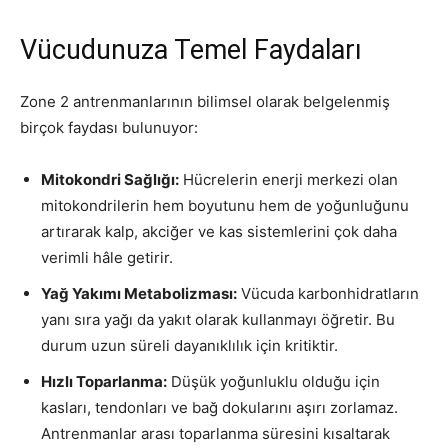
Vücudunuza Temel Faydaları
Zone 2 antrenmanlarının bilimsel olarak belgelenmiş
birçok faydası bulunuyor:
Mitokondri Sağlığı:
Hücrelerin enerji merkezi olan
mitokondrilerin hem boyutunu hem de yoğunluğunu
artırarak kalp, akciğer ve kas sistemlerini çok daha
verimli hâle getirir.
Yağ Yakımı Metabolizması:
Vücuda karbonhidratların
yanı sıra yağı da yakıt olarak kullanmayı öğretir. Bu
durum uzun süreli dayanıklılık için kritiktir.
Hızlı Toparlanma:
Düşük yoğunluklu olduğu için
kasları, tendonları ve bağ dokularını aşırı zorlamaz.
Antrenmanlar arası toparlanma süresini kısaltarak