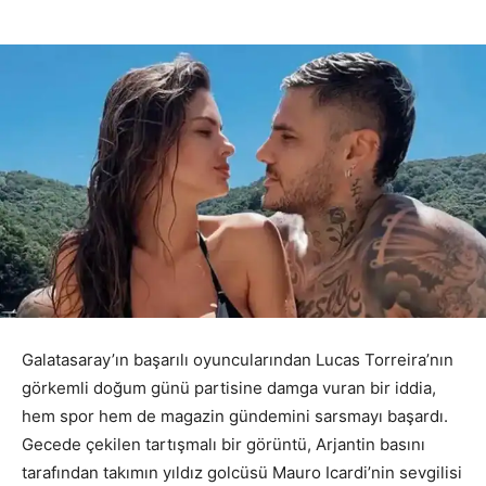
Galatasaray’ın başarılı oyuncularından Lucas Torreira’nın
görkemli doğum günü partisine damga vuran bir iddia,
hem spor hem de magazin gündemini sarsmayı başardı.
Gecede çekilen tartışmalı bir görüntü, Arjantin basını
tarafından takımın yıldız golcüsü Mauro Icardi’nin sevgilisi