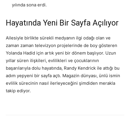
yılında sona erdi.
Hayatında Yeni Bir Sayfa Açılıyor
Ailesiyle birlikte sürekli medyanın ilgi odağı olan ve
zaman zaman televizyon projelerinde de boy gösteren
Yolanda Hadid için artık yeni bir dönem başlıyor. Uzun
yıllar süren ilişkileri, evlilikleri ve çocuklarının
başarılarıyla dolu hayatında, Randy Kendrick ile attığı bu
adım yepyeni bir sayfa açtı. Magazin dünyası, ünlü ismin
evlilik sürecinin nasıl ilerleyeceğini şimdiden merakla
takip ediyor.