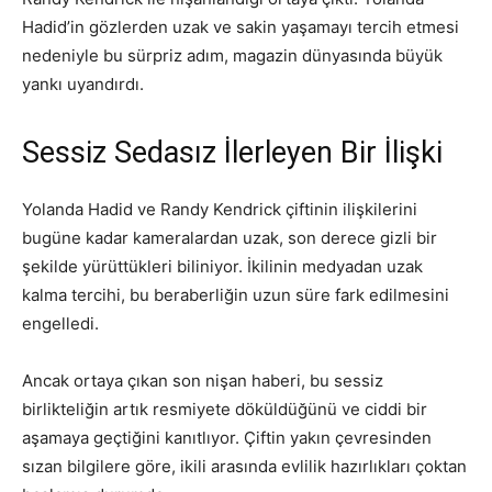
Hadid’in gözlerden uzak ve sakin yaşamayı tercih etmesi
nedeniyle bu sürpriz adım, magazin dünyasında büyük
yankı uyandırdı.
Sessiz Sedasız İlerleyen Bir İlişki
Yolanda Hadid ve Randy Kendrick çiftinin ilişkilerini
bugüne kadar kameralardan uzak, son derece gizli bir
şekilde yürüttükleri biliniyor. İkilinin medyadan uzak
kalma tercihi, bu beraberliğin uzun süre fark edilmesini
engelledi.
Ancak ortaya çıkan son nişan haberi, bu sessiz
birlikteliğin artık resmiyete döküldüğünü ve ciddi bir
aşamaya geçtiğini kanıtlıyor. Çiftin yakın çevresinden
sızan bilgilere göre, ikili arasında evlilik hazırlıkları çoktan