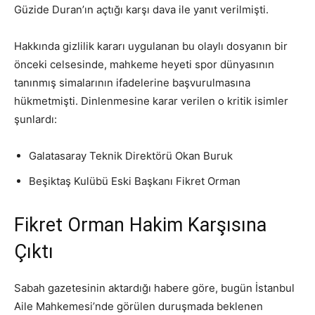
Güzide Duran’ın açtığı karşı dava ile yanıt verilmişti.
Hakkında gizlilik kararı uygulanan bu olaylı dosyanın bir
önceki celsesinde, mahkeme heyeti spor dünyasının
tanınmış simalarının ifadelerine başvurulmasına
hükmetmişti. Dinlenmesine karar verilen o kritik isimler
şunlardı:
Galatasaray Teknik Direktörü Okan Buruk
Beşiktaş Kulübü Eski Başkanı Fikret Orman
Fikret Orman Hakim Karşısına
Çıktı
Sabah gazetesinin aktardığı habere göre, bugün İstanbul
Aile Mahkemesi’nde görülen duruşmada beklenen