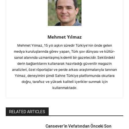
Mehmet Yılmaz
Mehmet Yılmaz, 15 yılı aşkın süredir Türkiye'nin önde gelen
medya kuruluşlarında görev yapan, Türk şov dünyası ve kültür-
sanat alanında uzmanlaşmış kıdemli bir gazetecidir. Sektördeki
derin bağlantılarını kullanarak hazırladığı güvenilir magazin
analizleri, özel röportajlar ve perde arkası araştırmalarıyla tanınan
Yılmaz, deneyimini şimdi Sahne Türkiye platformunda okurlara
doğru, tarafsız ve yüksek kaliteli içerikler sunmak için
kullanmaktadır.
RELATED ARTICLES
Cansever’in Vefatından Önceki Son