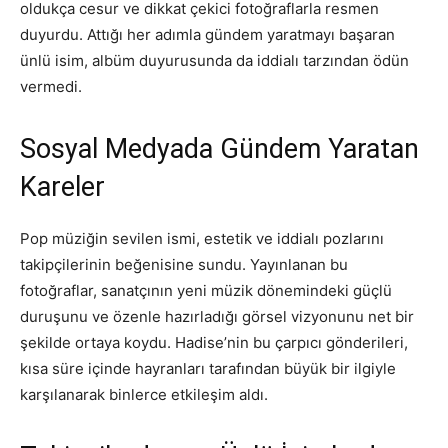
oldukça cesur ve dikkat çekici fotoğraflarla resmen
duyurdu. Attığı her adımla gündem yaratmayı başaran
ünlü isim, albüm duyurusunda da iddialı tarzından ödün
vermedi.
Sosyal Medyada Gündem Yaratan
Kareler
Pop müziğin sevilen ismi, estetik ve iddialı pozlarını
takipçilerinin beğenisine sundu. Yayınlanan bu
fotoğraflar, sanatçının yeni müzik dönemindeki güçlü
duruşunu ve özenle hazırladığı görsel vizyonunu net bir
şekilde ortaya koydu. Hadise’nin bu çarpıcı gönderileri,
kısa süre içinde hayranları tarafından büyük bir ilgiyle
karşılanarak binlerce etkileşim aldı.