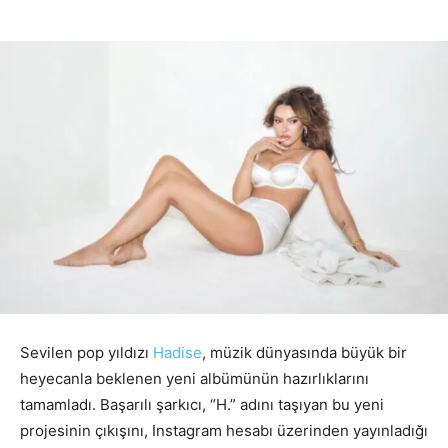
Sevilen pop yıldızı
Hadise
, müzik dünyasında büyük bir
heyecanla beklenen yeni albümünün hazırlıklarını
tamamladı. Başarılı şarkıcı, “H.” adını taşıyan bu yeni
projesinin çıkışını, Instagram hesabı üzerinden yayınladığı