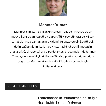
Mehmet Yılmaz
Mehmet Yılmaz, 15 yılı aşkın süredir Türkiye'nin önde gelen
medya kuruluşlarında görev yapan, Türk şov dünyası ve kültür-
sanat alanında uzmanlaşmış kıdemli bir gazetecidir. Sektördeki
derin bağlantılarını kullanarak hazırladığı güvenilir magazin
analizleri, özel röportajlar ve perde arkası araştırmalarıyla tanınan
Yılmaz, deneyimini şimdi Sahne Türkiye platformunda okurlara
doğru, tarafsız ve yüksek kaliteli içerikler sunmak için
kullanmaktadır.
RELATED ARTICLES
Trabzonspor’un Muhammed Salah İçin
Hazırladığı Tanıtım Videosu