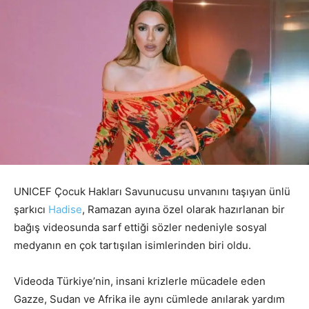
UNICEF Çocuk Hakları Savunucusu unvanını taşıyan ünlü
şarkıcı
Hadise
, Ramazan ayına özel olarak hazırlanan bir
bağış videosunda sarf ettiği sözler nedeniyle sosyal
medyanın en çok tartışılan isimlerinden biri oldu.
Videoda Türkiye’nin, insani krizlerle mücadele eden
Gazze, Sudan ve Afrika ile aynı cümlede anılarak yardım