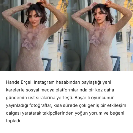
Hande Erçel, Instagram hesabından paylaştığı yeni
karelerle sosyal medya platformlarında bir kez daha
gündemin üst sıralarına yerleşti. Başarılı oyuncunun
yayınladığı fotoğraflar, kısa sürede çok geniş bir etkileşim
dalgası yaratarak takipçilerinden yoğun yorum ve beğeni
topladı.