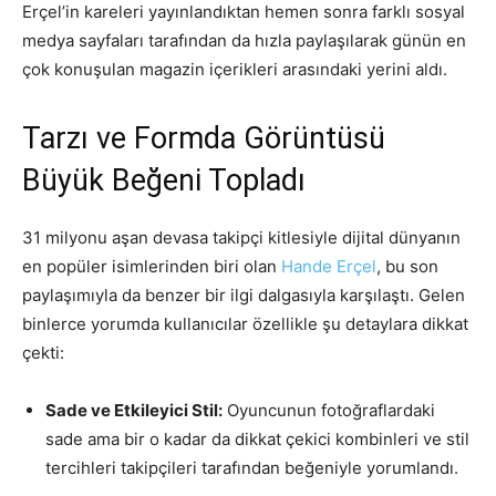
Erçel’in kareleri yayınlandıktan hemen sonra farklı sosyal
medya sayfaları tarafından da hızla paylaşılarak günün en
çok konuşulan magazin içerikleri arasındaki yerini aldı.
Tarzı ve Formda Görüntüsü
Büyük Beğeni Topladı
31 milyonu aşan devasa takipçi kitlesiyle dijital dünyanın
en popüler isimlerinden biri olan
Hande Erçel
, bu son
paylaşımıyla da benzer bir ilgi dalgasıyla karşılaştı. Gelen
binlerce yorumda kullanıcılar özellikle şu detaylara dikkat
çekti:
Sade ve Etkileyici Stil:
Oyuncunun fotoğraflardaki
sade ama bir o kadar da dikkat çekici kombinleri ve stil
tercihleri takipçileri tarafından beğeniyle yorumlandı.