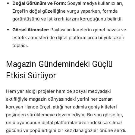
Doğal Görünüm ve Form:
Sosyal medya kullanıcıları,
Erçel’in doğal güzelliğine vurgu yaparken, formda
görüntüsünü ve istikrarlı tarzını koruduğunu belirtti.
Görsel Atmosfer:
Paylaşılan karelerin genel havası ve
estetik atmosferi de dijital platformlarda büyük takdir
topladı.
Magazin Gündemindeki Güçlü
Etkisi Sürüyor
Hem yer aldığı projeler hem de sosyal medyadaki
aktifliğiyle magazin dünyasındaki yerini her zaman
koruyan Hande Erçel, attığı her adımla geniş kitleleri
peşinden sürüklemeye devam ediyor. Bu son görseller,
ünlü oyuncunun dijital platformlar üzerindeki sarsılmaz
gücünü ve popülerliğini bir kez daha gözler önüne serdi.