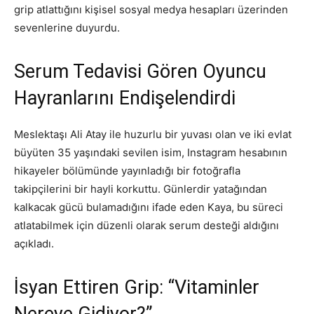
grip atlattığını kişisel sosyal medya hesapları üzerinden
sevenlerine duyurdu.
Serum Tedavisi Gören Oyuncu
Hayranlarını Endişelendirdi
Meslektaşı Ali Atay ile huzurlu bir yuvası olan ve iki evlat
büyüten 35 yaşındaki sevilen isim, Instagram hesabının
hikayeler bölümünde yayınladığı bir fotoğrafla
takipçilerini bir hayli korkuttu. Günlerdir yatağından
kalkacak gücü bulamadığını ifade eden Kaya, bu süreci
atlatabilmek için düzenli olarak serum desteği aldığını
açıkladı.
İsyan Ettiren Grip: “Vitaminler