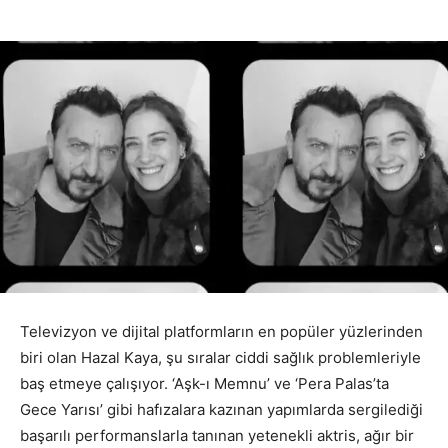
Televizyon ve dijital platformların en popüler yüzlerinden
biri olan Hazal Kaya, şu sıralar ciddi sağlık problemleriyle
baş etmeye çalışıyor. ‘Aşk-ı Memnu’ ve ‘Pera Palas’ta
Gece Yarısı’ gibi hafızalara kazınan yapımlarda sergilediği
başarılı performanslarla tanınan yetenekli aktris, ağır bir