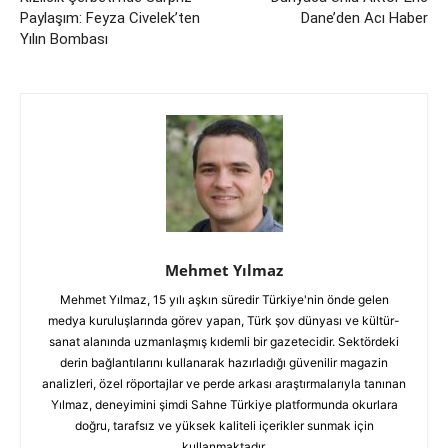
Paylaşım: Feyza Civelek’ten
Dane’den Acı Haber
Yılın Bombası
Mehmet Yılmaz
Mehmet Yılmaz, 15 yılı aşkın süredir Türkiye'nin önde gelen
medya kuruluşlarında görev yapan, Türk şov dünyası ve kültür-
sanat alanında uzmanlaşmış kıdemli bir gazetecidir. Sektördeki
derin bağlantılarını kullanarak hazırladığı güvenilir magazin
analizleri, özel röportajlar ve perde arkası araştırmalarıyla tanınan
Yılmaz, deneyimini şimdi Sahne Türkiye platformunda okurlara
doğru, tarafsız ve yüksek kaliteli içerikler sunmak için
kullanmaktadır.