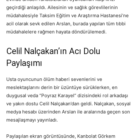
geçirdiği anlaşıldı. Ailesinin ve sağlık görevlilerinin
müdahalesiyle Taksim Eğitim ve Araştırma Hastanesi’ne
acil olarak sevk edilen Arslan, burada yapılan tüm tıbbi
müdahalelere rağmen hayata döndürülemedi.
Celil Nalçakan’ın Acı Dolu
Paylaşımı
Usta oyuncunun ölüm haberi sevenlerini ve
meslektaşlarını derin bir üzüntüye sürüklerken, en
duygusal veda “Poyraz Karayel” dizisindeki rol arkadaşı
ve yakın dostu Celil Nalçakan’dan geldi. Nalçakan, sosyal
medya hesabı üzerinden Arslan ile aralarında geçen son
mesajlaşmayı yayınladı.
Paylaşılan ekran görüntüsünde, Kanbolat Görkem