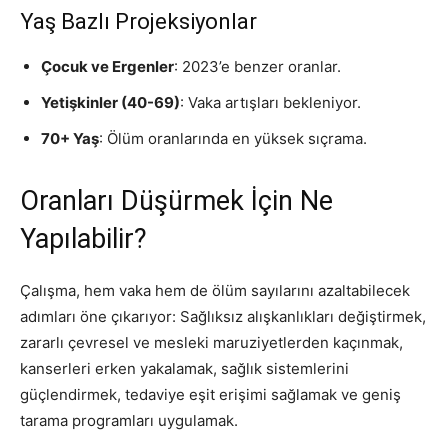
Yaş Bazlı Projeksiyonlar
Çocuk ve Ergenler
: 2023’e benzer oranlar.
Yetişkinler (40-69)
: Vaka artışları bekleniyor.
70+ Yaş
: Ölüm oranlarında en yüksek sıçrama.
Oranları Düşürmek İçin Ne
Yapılabilir?
Çalışma, hem vaka hem de ölüm sayılarını azaltabilecek
adımları öne çıkarıyor: Sağlıksız alışkanlıkları değiştirmek,
zararlı çevresel ve mesleki maruziyetlerden kaçınmak,
kanserleri erken yakalamak, sağlık sistemlerini
güçlendirmek, tedaviye eşit erişimi sağlamak ve geniş
tarama programları uygulamak.