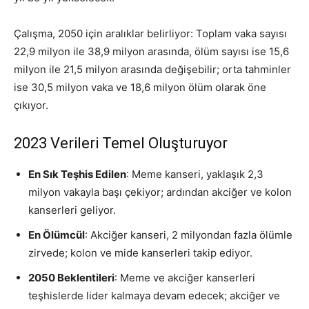
Çalışma, 2050 için aralıklar belirliyor: Toplam vaka sayısı
22,9 milyon ile 38,9 milyon arasında, ölüm sayısı ise 15,6
milyon ile 21,5 milyon arasında değişebilir; orta tahminler
ise 30,5 milyon vaka ve 18,6 milyon ölüm olarak öne
çıkıyor.
2023 Verileri Temel Oluşturuyor
En Sık Teşhis Edilen
: Meme kanseri, yaklaşık 2,3
milyon vakayla başı çekiyor; ardından akciğer ve kolon
kanserleri geliyor.
En Ölümcül
: Akciğer kanseri, 2 milyondan fazla ölümle
zirvede; kolon ve mide kanserleri takip ediyor.
2050 Beklentileri
: Meme ve akciğer kanserleri
teşhislerde lider kalmaya devam edecek; akciğer ve