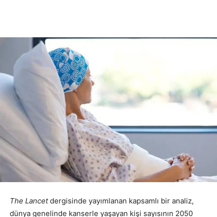
The Lancet
dergisinde yayımlanan kapsamlı bir analiz,
dünya genelinde kanserle yaşayan kişi sayısının 2050