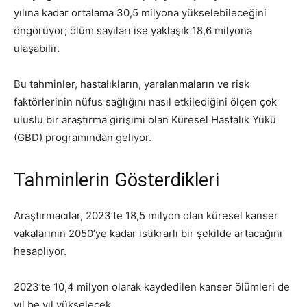
yılına kadar ortalama 30,5 milyona yükselebileceğini
öngörüyor; ölüm sayıları ise yaklaşık 18,6 milyona
ulaşabilir.
Bu tahminler, hastalıkların, yaralanmaların ve risk
faktörlerinin nüfus sağlığını nasıl etkilediğini ölçen çok
uluslu bir araştırma girişimi olan Küresel Hastalık Yükü
(GBD) programından geliyor.
Tahminlerin Gösterdikleri
Araştırmacılar, 2023’te 18,5 milyon olan küresel kanser
vakalarının 2050’ye kadar istikrarlı bir şekilde artacağını
hesaplıyor.
2023’te 10,4 milyon olarak kaydedilen kanser ölümleri de
yıl be yıl yükselecek.