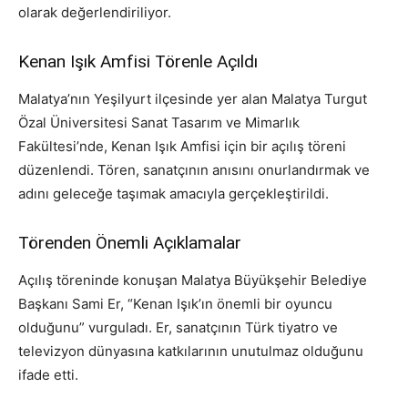
olarak değerlendiriliyor.
Kenan Işık Amfisi Törenle Açıldı
Malatya’nın Yeşilyurt ilçesinde yer alan Malatya Turgut
Özal Üniversitesi Sanat Tasarım ve Mimarlık
Fakültesi’nde, Kenan Işık Amfisi için bir açılış töreni
düzenlendi. Tören, sanatçının anısını onurlandırmak ve
adını geleceğe taşımak amacıyla gerçekleştirildi.
Törenden Önemli Açıklamalar
Açılış töreninde konuşan Malatya Büyükşehir Belediye
Başkanı Sami Er, “Kenan Işık’ın önemli bir oyuncu
olduğunu” vurguladı. Er, sanatçının Türk tiyatro ve
televizyon dünyasına katkılarının unutulmaz olduğunu
ifade etti.