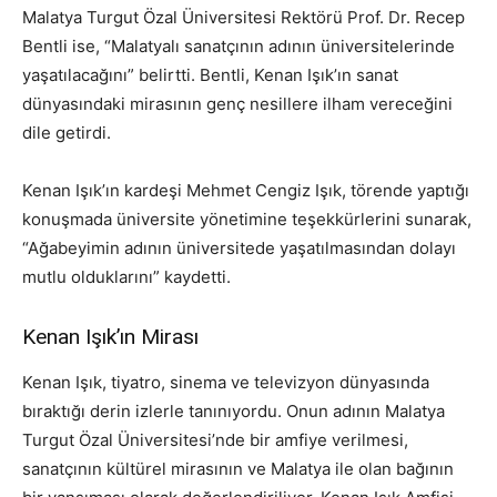
Malatya Turgut Özal Üniversitesi Rektörü Prof. Dr. Recep
Bentli ise, “Malatyalı sanatçının adının üniversitelerinde
yaşatılacağını” belirtti. Bentli, Kenan Işık’ın sanat
dünyasındaki mirasının genç nesillere ilham vereceğini
dile getirdi.
Kenan Işık’ın kardeşi Mehmet Cengiz Işık, törende yaptığı
konuşmada üniversite yönetimine teşekkürlerini sunarak,
“Ağabeyimin adının üniversitede yaşatılmasından dolayı
mutlu olduklarını” kaydetti.
Kenan Işık’ın Mirası
Kenan Işık, tiyatro, sinema ve televizyon dünyasında
bıraktığı derin izlerle tanınıyordu. Onun adının Malatya
Turgut Özal Üniversitesi’nde bir amfiye verilmesi,
sanatçının kültürel mirasının ve Malatya ile olan bağının