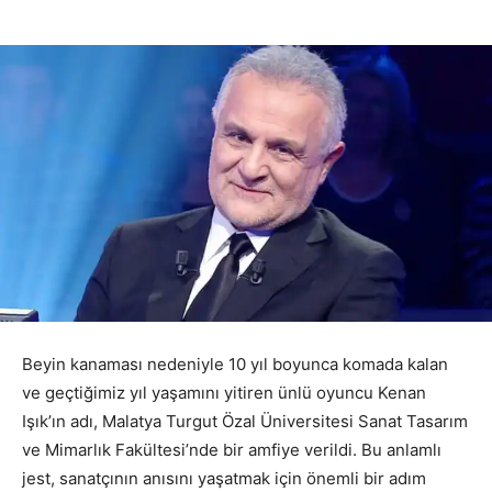
Beyin kanaması nedeniyle 10 yıl boyunca komada kalan
ve geçtiğimiz yıl yaşamını yitiren ünlü oyuncu Kenan
Işık’ın adı, Malatya Turgut Özal Üniversitesi Sanat Tasarım
ve Mimarlık Fakültesi’nde bir amfiye verildi. Bu anlamlı
jest, sanatçının anısını yaşatmak için önemli bir adım