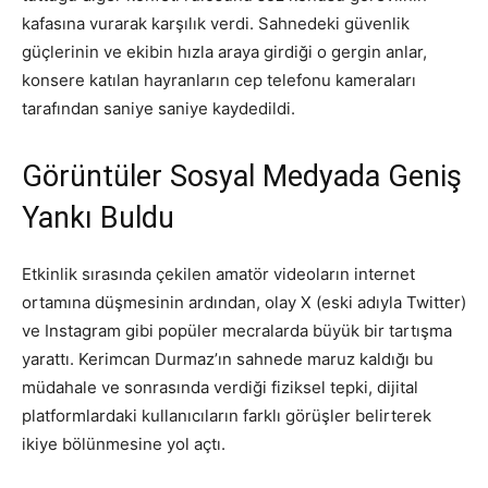
kafasına vurarak karşılık verdi. Sahnedeki güvenlik
güçlerinin ve ekibin hızla araya girdiği o gergin anlar,
konsere katılan hayranların cep telefonu kameraları
tarafından saniye saniye kaydedildi.
Görüntüler Sosyal Medyada Geniş
Yankı Buldu
Etkinlik sırasında çekilen amatör videoların internet
ortamına düşmesinin ardından, olay X (eski adıyla Twitter)
ve Instagram gibi popüler mecralarda büyük bir tartışma
yarattı. Kerimcan Durmaz’ın sahnede maruz kaldığı bu
müdahale ve sonrasında verdiği fiziksel tepki, dijital
platformlardaki kullanıcıların farklı görüşler belirterek
ikiye bölünmesine yol açtı.