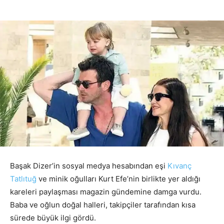
Başak Dizer’in sosyal medya hesabından eşi
Kıvanç
Tatlıtuğ
ve minik oğulları Kurt Efe’nin birlikte yer aldığı
kareleri paylaşması magazin gündemine damga vurdu.
Baba ve oğlun doğal halleri, takipçiler tarafından kısa
sürede büyük ilgi gördü.