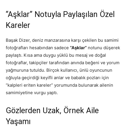
“Aşklar” Notuyla Paylaşılan Özel
Kareler
Başak Dizer, deniz manzarasına karşı çekilen bu samimi
fotoğrafları hesabından sadece
“Aşklar”
notunu düşerek
paylaştı. Kısa ama duygu yüklü bu mesaj ve doğal
fotoğraflar, takipçiler tarafından anında beğeni ve yorum
yağmuruna tutuldu. Birçok kullanıcı, ünlü oyuncunun
oğluyla geçirdiği keyifli anlar ve babalık pozları için
“kalpleri eriten kareler” yorumunda bulunarak ailenin
samimiyetine vurgu yaptı.
Gözlerden Uzak, Örnek Aile
Yaşamı