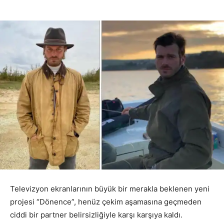
Televizyon ekranlarının büyük bir merakla beklenen yeni
projesi “Dönence”, henüz çekim aşamasına geçmeden
ciddi bir partner belirsizliğiyle karşı karşıya kaldı.