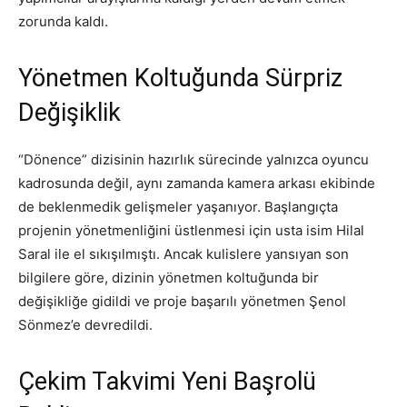
zorunda kaldı.
Yönetmen Koltuğunda Sürpriz
Değişiklik
“Dönence” dizisinin hazırlık sürecinde yalnızca oyuncu
kadrosunda değil, aynı zamanda kamera arkası ekibinde
de beklenmedik gelişmeler yaşanıyor. Başlangıçta
projenin yönetmenliğini üstlenmesi için usta isim Hilal
Saral ile el sıkışılmıştı. Ancak kulislere yansıyan son
bilgilere göre, dizinin yönetmen koltuğunda bir
değişikliğe gidildi ve proje başarılı yönetmen Şenol
Sönmez’e devredildi.
Çekim Takvimi Yeni Başrolü