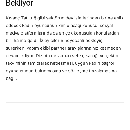
Bekliyor
Kıvanç Tatlıtuğ gibi sektörün dev isimlerinden birine eşlik
edecek kadın oyuncunun kim olacağı konusu, sosyal
medya platformlarında da en çok konuşulan konulardan
biri haline geldi. İzleyicilerin heyecanlı bekleyişi
sürerken, yapım ekibi partner arayışlarına hız kesmeden
devam ediyor. Dizinin ne zaman sete çıkacağı ve çekim
takviminin tam olarak netleşmesi, uygun kadın başrol
oyuncusunun bulunmasına ve sözleşme imzalamasına
bağlı.