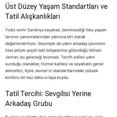
Üst Düzey Yaşam Standartları ve
Tatil Alışkanlıkları
Yıldız ismin Sardinya seyahati, benimsediği lüks yaşam
tarzının yansımalarından yalnızca biri olarak
değerlendiriliyor. Geçmişte de yakın arkadaş çevresini
özel jetiyle çeşitli tatil bölgelerine götürdüğü bilinen
Jenner, bu geleneği bozmadı. Tercih edilen yatın
sunduğu olanaklar, hizmet kalitesi ve seyahatin genel
atmosferi, Kylie Jenner’ın standartlarındaki yüksek
konforu bir kez daha ortaya koydu.
Tatil Tercihi: Sevgilisi Yerine
Arkadaş Grubu