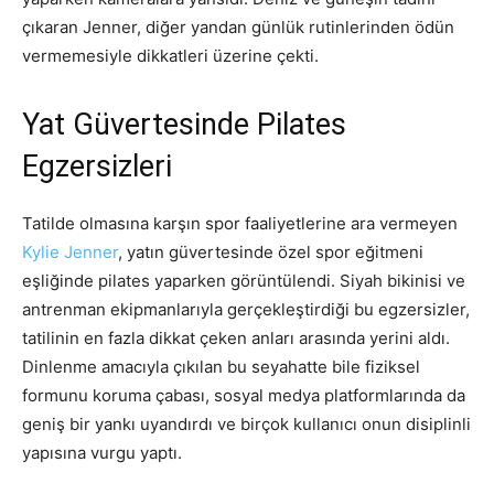
çıkaran Jenner, diğer yandan günlük rutinlerinden ödün
vermemesiyle dikkatleri üzerine çekti.
Yat Güvertesinde Pilates
Egzersizleri
Tatilde olmasına karşın spor faaliyetlerine ara vermeyen
Kylie Jenner
, yatın güvertesinde özel spor eğitmeni
eşliğinde pilates yaparken görüntülendi. Siyah bikinisi ve
antrenman ekipmanlarıyla gerçekleştirdiği bu egzersizler,
tatilinin en fazla dikkat çeken anları arasında yerini aldı.
Dinlenme amacıyla çıkılan bu seyahatte bile fiziksel
formunu koruma çabası, sosyal medya platformlarında da
geniş bir yankı uyandırdı ve birçok kullanıcı onun disiplinli
yapısına vurgu yaptı.