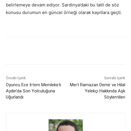
belirlemeye devam ediyor. Sardinya’daki bu tatil de söz
konusu durumun en güncel örneği olarak kayıtlara geçti.
Önceki İçerik
Sonraki İçerik
Oyuncu Ece İrtem Memleketi
Mert Ramazan Demir ve Hilal
Aydın’da Son Yolculuğuna
Yelekçi Hakkında Aşk
Uğurlandı
Söylentileri