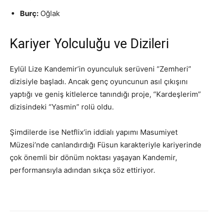
Burç:
Oğlak
Kariyer Yolculuğu ve Dizileri
Eylül Lize Kandemir’in oyunculuk serüveni “Zemheri”
dizisiyle başladı. Ancak genç oyuncunun asıl çıkışını
yaptığı ve geniş kitlelerce tanındığı proje, “Kardeşlerim”
dizisindeki “Yasmin” rolü oldu.
Şimdilerde ise Netflix’in iddialı yapımı Masumiyet
Müzesi’nde canlandırdığı Füsun karakteriyle kariyerinde
çok önemli bir dönüm noktası yaşayan Kandemir,
performansıyla adından sıkça söz ettiriyor.