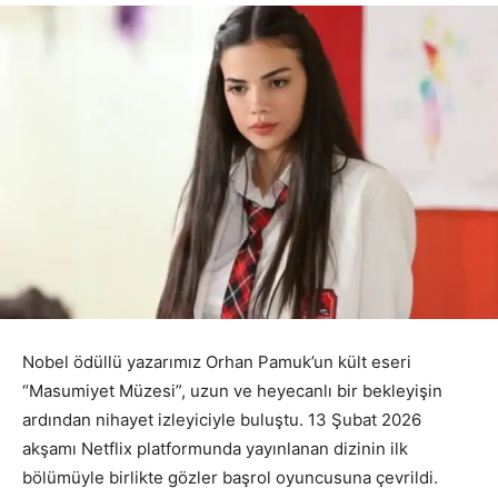
Nobel ödüllü yazarımız Orhan Pamuk’un kült eseri
“Masumiyet Müzesi”, uzun ve heyecanlı bir bekleyişin
ardından nihayet izleyiciyle buluştu. 13 Şubat 2026
akşamı Netflix platformunda yayınlanan dizinin ilk
bölümüyle birlikte gözler başrol oyuncusuna çevrildi.