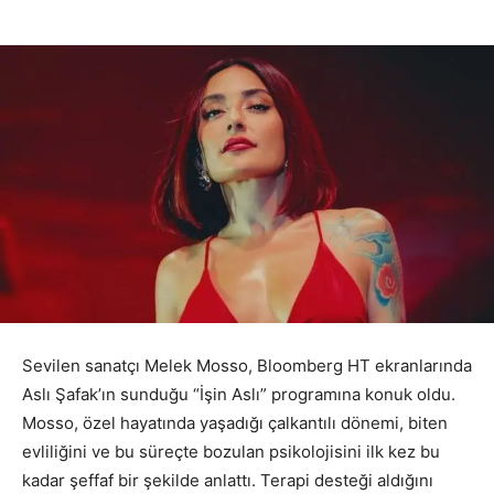
Sevilen sanatçı Melek Mosso, Bloomberg HT ekranlarında
Aslı Şafak’ın sunduğu “İşin Aslı” programına konuk oldu.
Mosso, özel hayatında yaşadığı çalkantılı dönemi, biten
evliliğini ve bu süreçte bozulan psikolojisini ilk kez bu
kadar şeffaf bir şekilde anlattı. Terapi desteği aldığını