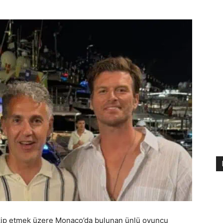
akip etmek üzere Monaco’da bulunan ünlü oyuncu