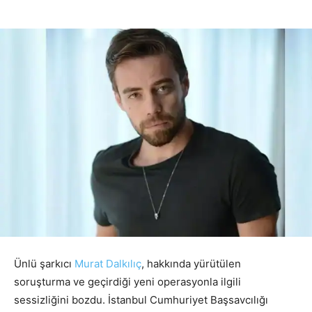
Ünlü şarkıcı
Murat Dalkılıç
, hakkında yürütülen
soruşturma ve geçirdiği yeni operasyonla ilgili
sessizliğini bozdu. İstanbul Cumhuriyet Başsavcılığı