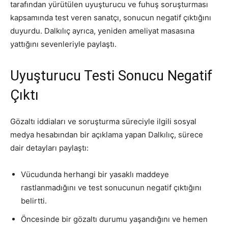
tarafından yürütülen uyuşturucu ve fuhuş soruşturması
kapsamında test veren sanatçı, sonucun negatif çıktığını
duyurdu. Dalkılıç ayrıca, yeniden ameliyat masasına
yattığını sevenleriyle paylaştı.
Uyuşturucu Testi Sonucu Negatif
Çıktı
Gözaltı iddiaları ve soruşturma süreciyle ilgili sosyal
medya hesabından bir açıklama yapan Dalkılıç, sürece
dair detayları paylaştı:
Vücudunda herhangi bir yasaklı maddeye
rastlanmadığını ve test sonucunun negatif çıktığını
belirtti.
Öncesinde bir gözaltı durumu yaşandığını ve hemen