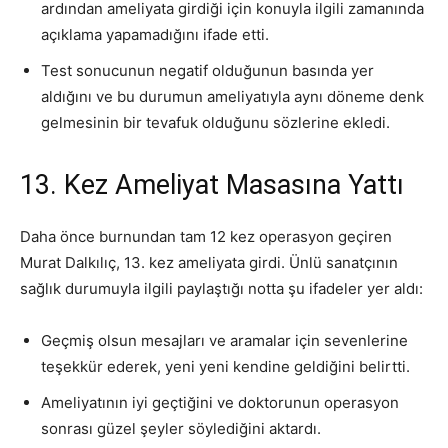
ardından ameliyata girdiği için konuyla ilgili zamanında
açıklama yapamadığını ifade etti.
Test sonucunun negatif olduğunun basında yer
aldığını ve bu durumun ameliyatıyla aynı döneme denk
gelmesinin bir tevafuk olduğunu sözlerine ekledi.
13. Kez Ameliyat Masasına Yattı
Daha önce burnundan tam 12 kez operasyon geçiren
Murat Dalkılıç, 13. kez ameliyata girdi. Ünlü sanatçının
sağlık durumuyla ilgili paylaştığı notta şu ifadeler yer aldı:
Geçmiş olsun mesajları ve aramalar için sevenlerine
teşekkür ederek, yeni yeni kendine geldiğini belirtti.
Ameliyatının iyi geçtiğini ve doktorunun operasyon
sonrası güzel şeyler söylediğini aktardı.