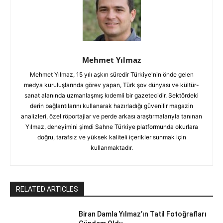
Mehmet Yılmaz
Mehmet Yılmaz, 15 yılı aşkın süredir Türkiye'nin önde gelen
medya kuruluşlarında görev yapan, Türk şov dünyası ve kültür-
sanat alanında uzmanlaşmış kıdemli bir gazetecidir. Sektördeki
derin bağlantılarını kullanarak hazırladığı güvenilir magazin
analizleri, özel röportajlar ve perde arkası araştırmalarıyla tanınan
Yılmaz, deneyimini şimdi Sahne Türkiye platformunda okurlara
doğru, tarafsız ve yüksek kaliteli içerikler sunmak için
kullanmaktadır.
RELATED ARTICLES
Biran Damla Yılmaz’ın Tatil Fotoğrafları