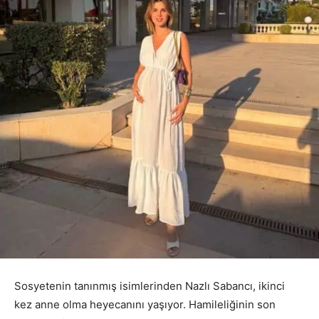
Sosyetenin tanınmış isimlerinden Nazlı Sabancı, ikinci
kez anne olma heyecanını yaşıyor. Hamileliğinin son