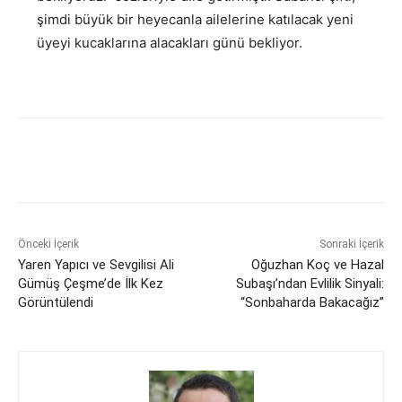
şimdi büyük bir heyecanla ailelerine katılacak yeni
üyeyi kucaklarına alacakları günü bekliyor.
Önceki İçerik
Sonraki İçerik
Yaren Yapıcı ve Sevgilisi Ali
Oğuzhan Koç ve Hazal
Gümüş Çeşme’de İlk Kez
Subaşı’ndan Evlilik Sinyali:
Görüntülendi
“Sonbaharda Bakacağız”