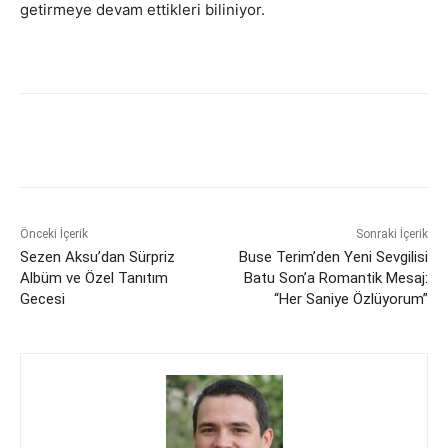
getirmeye devam ettikleri biliniyor.
Önceki İçerik
Sonraki İçerik
Sezen Aksu’dan Sürpriz
Buse Terim’den Yeni Sevgilisi
Albüm ve Özel Tanıtım
Batu Son’a Romantik Mesaj:
Gecesi
“Her Saniye Özlüyorum”