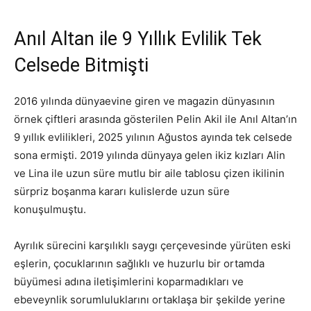
Anıl Altan ile 9 Yıllık Evlilik Tek
Celsede Bitmişti
2016 yılında dünyaevine giren ve magazin dünyasının
örnek çiftleri arasında gösterilen Pelin Akil ile Anıl Altan’ın
9 yıllık evlilikleri, 2025 yılının Ağustos ayında tek celsede
sona ermişti. 2019 yılında dünyaya gelen ikiz kızları Alin
ve Lina ile uzun süre mutlu bir aile tablosu çizen ikilinin
sürpriz boşanma kararı kulislerde uzun süre
konuşulmuştu.
Ayrılık sürecini karşılıklı saygı çerçevesinde yürüten eski
eşlerin, çocuklarının sağlıklı ve huzurlu bir ortamda
büyümesi adına iletişimlerini koparmadıkları ve
ebeveynlik sorumluluklarını ortaklaşa bir şekilde yerine