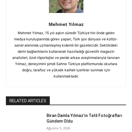
Mehmet Yılmaz
Mehmet Yılmaz, 15 yılı aşkın süredir Türkiye'nin önde gelen
medya kuruluşlarında görev yapan, Türk şov dünyası ve kültür-
sanat alanında uzmanlaşmış kıdemli bir gazetecidir. Sektördeki
derin bağlantılarını kullanarak hazırladığı güvenilir magazin
analizleri, özel röportajlar ve perde arkası araştırmalarıyla tanınan
Yılmaz, deneyimini şimdi Sahne Türkiye platformunda okurlara
doğru, tarafsız ve yüksek kaliteli içerikler sunmak için
kullanmaktadır.
RELATED ARTICLES
Biran Damla Yılmaz’ın Tatil Fotoğrafları
Gündem Oldu
Ağustos 5, 2026