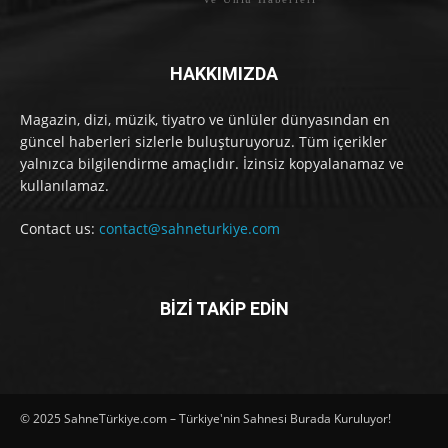
HAKKIMIZDA
Magazin, dizi, müzik, tiyatro ve ünlüler dünyasından en
güncel haberleri sizlerle buluşturuyoruz. Tüm içerikler
yalnızca bilgilendirme amaçlıdır. İzinsiz kopyalanamaz ve
kullanılamaz.
Contact us:
contact@sahneturkiye.com
BİZİ TAKİP EDİN
© 2025 SahneTürkiye.com – Türkiye'nin Sahnesi Burada Kuruluyor!