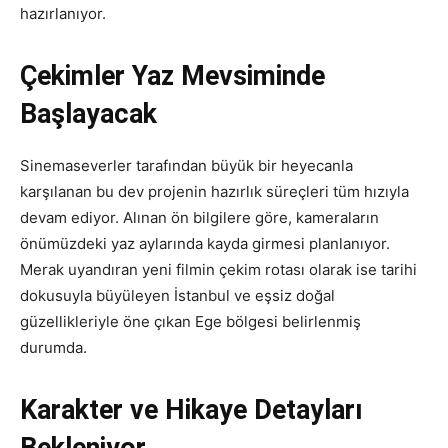
hazırlanıyor.
Çekimler Yaz Mevsiminde
Başlayacak
Sinemaseverler tarafından büyük bir heyecanla
karşılanan bu dev projenin hazırlık süreçleri tüm hızıyla
devam ediyor. Alınan ön bilgilere göre, kameraların
önümüzdeki yaz aylarında kayda girmesi planlanıyor.
Merak uyandıran yeni filmin çekim rotası olarak ise tarihi
dokusuyla büyüleyen İstanbul ve eşsiz doğal
güzellikleriyle öne çıkan Ege bölgesi belirlenmiş
durumda.
Karakter ve Hikaye Detayları
Bekleniyor