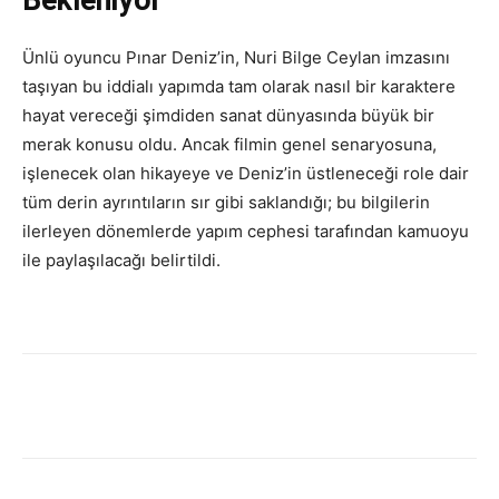
Ünlü oyuncu Pınar Deniz’in, Nuri Bilge Ceylan imzasını
taşıyan bu iddialı yapımda tam olarak nasıl bir karaktere
hayat vereceği şimdiden sanat dünyasında büyük bir
merak konusu oldu. Ancak filmin genel senaryosuna,
işlenecek olan hikayeye ve Deniz’in üstleneceği role dair
tüm derin ayrıntıların sır gibi saklandığı; bu bilgilerin
ilerleyen dönemlerde yapım cephesi tarafından kamuoyu
ile paylaşılacağı belirtildi.