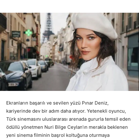
Ekranların başarılı ve sevilen yüzü Pınar Deniz,
kariyerinde dev bir adım daha atıyor. Yetenekli oyuncu,
Türk sinemasını uluslararası arenada gururla temsil eden
ödüllü yönetmen Nuri Bilge Ceylan’ın merakla beklenen
yeni sinema filminin başrol koltuğuna oturmaya