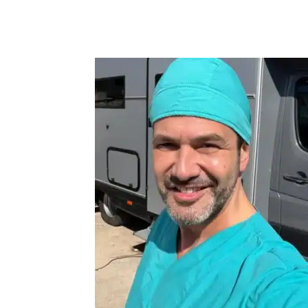
Paylaş