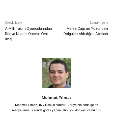
Önceki İçerik
Sonraki İçerik
A Milli Takım Oyuncularından
Merve Çağıran Yüzündeki
Dünya Kupası Öncesi Yeni
Dolguları Aldırdığını Açıkladı
İmaj
Mehmet Yılmaz
Mehmet Yılmaz, 15 yılı aşkın süredir Türkiye'nin önde gelen
medya kuruluşlarında görev yapan, Türk şov dünyası ve kültür-