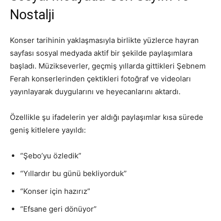
Nostalji
Konser tarihinin yaklaşmasıyla birlikte yüzlerce hayran
sayfası sosyal medyada aktif bir şekilde paylaşımlara
başladı. Müzikseverler, geçmiş yıllarda gittikleri Şebnem
Ferah konserlerinden çektikleri fotoğraf ve videoları
yayınlayarak duygularını ve heyecanlarını aktardı.
Özellikle şu ifadelerin yer aldığı paylaşımlar kısa sürede
geniş kitlelere yayıldı:
“Şebo’yu özledik”
“Yıllardır bu günü bekliyorduk”
“Konser için hazırız”
“Efsane geri dönüyor”