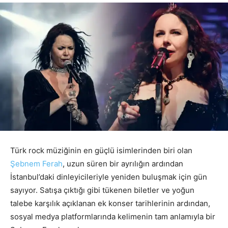
Türk rock müziğinin en güçlü isimlerinden biri olan
Şebnem Ferah
, uzun süren bir ayrılığın ardından
İstanbul’daki dinleyicileriyle yeniden buluşmak için gün
sayıyor. Satışa çıktığı gibi tükenen biletler ve yoğun
talebe karşılık açıklanan ek konser tarihlerinin ardından,
sosyal medya platformlarında kelimenin tam anlamıyla bir