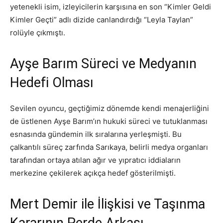
yetenekli isim, izleyicilerin karşısına en son “Kimler Geldi
Kimler Geçti” adlı dizide canlandırdığı “Leyla Taylan”
rolüyle çıkmıştı.
Ayşe Barım Süreci ve Medyanın
Hedefi Olması
Sevilen oyuncu, geçtiğimiz dönemde kendi menajerliğini
de üstlenen Ayşe Barım’ın hukuki süreci ve tutuklanması
esnasında gündemin ilk sıralarına yerleşmişti. Bu
çalkantılı süreç zarfında Sarıkaya, belirli medya organları
tarafından ortaya atılan ağır ve yıpratıcı iddiaların
merkezine çekilerek açıkça hedef gösterilmişti.
Mert Demir ile İlişkisi ve Taşınma