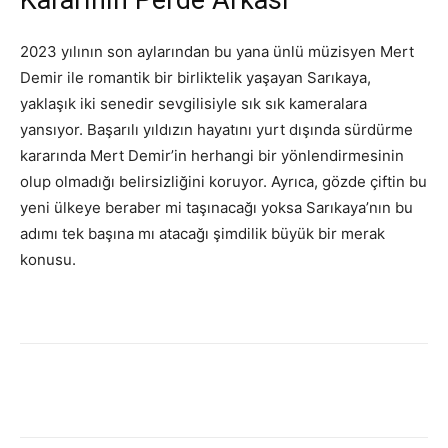
Kararının Perde Arkası
2023 yılının son aylarından bu yana ünlü müzisyen Mert
Demir ile romantik bir birliktelik yaşayan Sarıkaya,
yaklaşık iki senedir sevgilisiyle sık sık kameralara
yansıyor. Başarılı yıldızın hayatını yurt dışında sürdürme
kararında Mert Demir’in herhangi bir yönlendirmesinin
olup olmadığı belirsizliğini koruyor. Ayrıca, gözde çiftin bu
yeni ülkeye beraber mi taşınacağı yoksa Sarıkaya’nın bu
adımı tek başına mı atacağı şimdilik büyük bir merak
konusu.