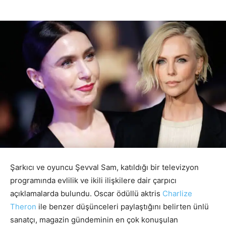
Şarkıcı ve oyuncu Şevval Sam, katıldığı bir televizyon
programında evlilik ve ikili ilişkilere dair çarpıcı
açıklamalarda bulundu. Oscar ödüllü aktris
Charlize
Theron
ile benzer düşünceleri paylaştığını belirten ünlü
sanatçı, magazin gündeminin en çok konuşulan