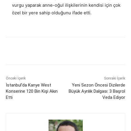
vurgu yaparak anne-oğul ilişkilerinin kendisi için çok
özel bir yere sahip olduğunu ifade etti.
Önceki İçerik
Sonraki İçerik
İstanbul’da Kanye West
Yeni Sezon Öncesi Dizilerde
Konserine 120 Bin Kişi Akın
Büyük Ayrılık Dalgası: 3 Başrol
Etti
Veda Ediyor