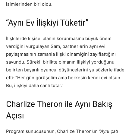
isimlerinden biri oldu.
“Aynı Ev İlişkiyi Tüketir”
İlişkilerde kişisel alanın korunmasına büyük önem
verdiğini vurgulayan Sam, partnerlerin aynı evi
paylaşmasının zamanla ilişki dinamiğini zayıflattığını
savundu. Sürekli birlikte olmanın ilişkiyi yorduğunu
belirten başarılı oyuncu, düşüncelerini şu sözlerle ifade
etti: “Her gün görüşelim ama herkesin kendi evi olsun.
Bu, ilişkiyi daha canlı tutar.”
Charlize Theron ile Aynı Bakış
Açısı
Program sunucusunun, Charlize Theron’un
“Aynı çatı